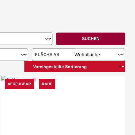
SUCHEN
VERFÜGBAR
KAUF