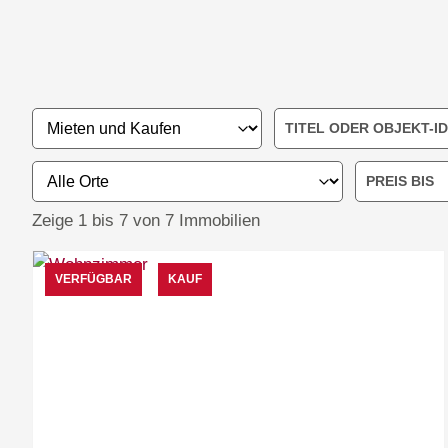
Zeige 1 bis 7 von 7 Immobilien
VERFÜGBAR
KAUF