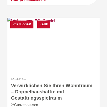
VERFÜGBAR
KAUF
ID: 1134SC
Verwirklichen Sie Ihren Wohntraum
– Doppelhaushälfte mit
Gestaltungsspielraum
Gunzenhausen