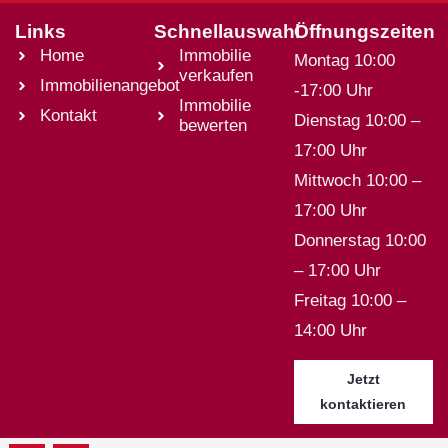
Links
Schnellauswahl
Öffnungszeiten
Home
Immobilie
Montag 10:00
verkaufen
Immobilienangebot
-17:00 Uhr
Immobilie
Kontakt
Dienstag 10:00 –
bewerten
17:00 Uhr
Mittwoch 10:00 –
17:00 Uhr
Donnerstag 10:00
– 17:00 Uhr
Freitag 10:00 –
14:00 Uhr
Jetzt
kontaktieren