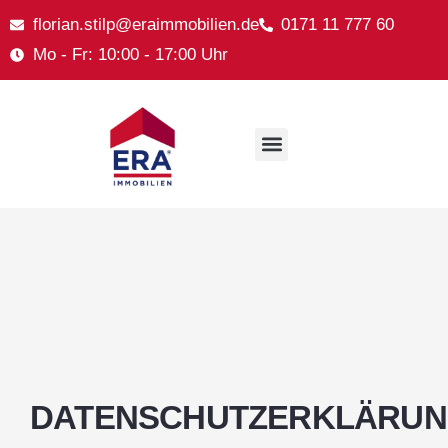
florian.stilp@eraimmobilien.de
0171 11 777 60
Mo - Fr: 10:00 - 17:00 Uhr
DATENSCHUTZERKLÄRU