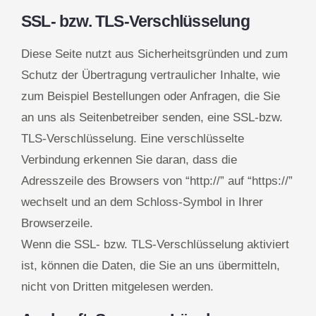
SSL- bzw. TLS-Verschlüsselung
Diese Seite nutzt aus Sicherheitsgründen und zum
Schutz der Übertragung vertraulicher Inhalte, wie
zum Beispiel Bestellungen oder Anfragen, die Sie
an uns als Seitenbetreiber senden, eine SSL-bzw.
TLS-Verschlüsselung. Eine verschlüsselte
Verbindung erkennen Sie daran, dass die
Adresszeile des Browsers von “http://” auf “https://”
wechselt und an dem Schloss-Symbol in Ihrer
Browserzeile.
Wenn die SSL- bzw. TLS-Verschlüsselung aktiviert
ist, können die Daten, die Sie an uns übermitteln,
nicht von Dritten mitgelesen werden.