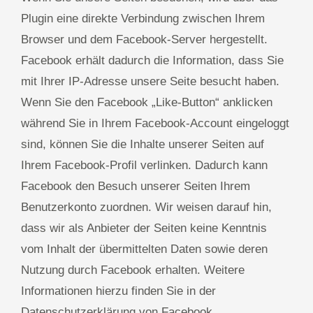
Plugin eine direkte Verbindung zwischen Ihrem
Browser und dem Facebook-Server hergestellt.
Facebook erhält dadurch die Information, dass Sie
mit Ihrer IP-Adresse unsere Seite besucht haben.
Wenn Sie den Facebook „Like-Button“ anklicken
während Sie in Ihrem Facebook-Account eingeloggt
sind, können Sie die Inhalte unserer Seiten auf
Ihrem Facebook-Profil verlinken. Dadurch kann
Facebook den Besuch unserer Seiten Ihrem
Benutzerkonto zuordnen. Wir weisen darauf hin,
dass wir als Anbieter der Seiten keine Kenntnis
vom Inhalt der übermittelten Daten sowie deren
Nutzung durch Facebook erhalten. Weitere
Informationen hierzu finden Sie in der
Datenschutzerklärung von Facebook