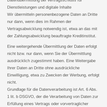
Datenübermittlung bei Vertragsschluss für
Dienstleistungen und digitale Inhalte
Wir übermitteln personenbezogene Daten an Dritte
nur dann, wenn dies im Rahmen der
Vertragsabwicklung notwendig ist, etwa an das mit
der Zahlungsabwicklung beauftragte Kreditinstitut.
Eine weitergehende Übermittlung der Daten erfolgt
nicht bzw. nur dann, wenn Sie der Übermittlung
ausdrücklich zugestimmt haben. Eine Weitergabe
Ihrer Daten an Dritte ohne ausdrückliche
Einwilligung, etwa zu Zwecken der Werbung, erfolgt
nicht.
Grundlage für die Datenverarbeitung ist Art. 6 Abs.
1 lit. b DSGVO, der die Verarbeitung von Daten zur
Erfüllung eines Vertrags oder vorvertraglicher