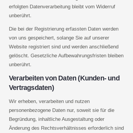
erfolgten Datenverarbeitung bleibt vom Widerruf
unberührt.
Die bei der Registrierung erfassten Daten werden
von uns gespeichert, solange Sie auf unserer
Website registriert sind und werden anschließend
gelöscht. Gesetzliche Aufbewahrungsfristen bleiben
unberührt.
Verarbeiten von Daten (Kunden- und
Vertragsdaten)
Wir erheben, verarbeiten und nutzen
personenbezogene Daten nur, soweit sie für die
Begründung, inhaltliche Ausgestaltung oder
Änderung des Rechtsverhältnisses erforderlich sind