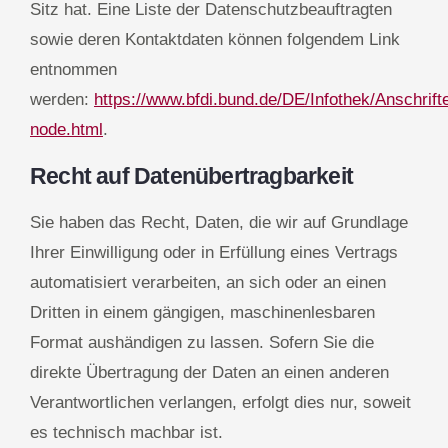
Sitz hat. Eine Liste der Datenschutzbeauftragten
sowie deren Kontaktdaten können folgendem Link
entnommen
werden:
https://www.bfdi.bund.de/DE/Infothek/Anschrift
node.html
.
Recht auf Datenübertragbarkeit
Sie haben das Recht, Daten, die wir auf Grundlage
Ihrer Einwilligung oder in Erfüllung eines Vertrags
automatisiert verarbeiten, an sich oder an einen
Dritten in einem gängigen, maschinenlesbaren
Format aushändigen zu lassen. Sofern Sie die
direkte Übertragung der Daten an einen anderen
Verantwortlichen verlangen, erfolgt dies nur, soweit
es technisch machbar ist.