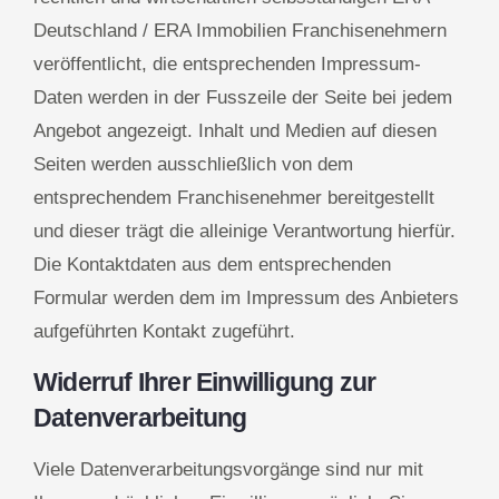
Deutschland / ERA Immobilien Franchisenehmern
veröffentlicht, die entsprechenden Impressum-
Daten werden in der Fusszeile der Seite bei jedem
Angebot angezeigt. Inhalt und Medien auf diesen
Seiten werden ausschließlich von dem
entsprechendem Franchisenehmer bereitgestellt
und dieser trägt die alleinige Verantwortung hierfür.
Die Kontaktdaten aus dem entsprechenden
Formular werden dem im Impressum des Anbieters
aufgeführten Kontakt zugeführt.
Widerruf Ihrer Einwilligung zur
Datenverarbeitung
Viele Datenverarbeitungsvorgänge sind nur mit