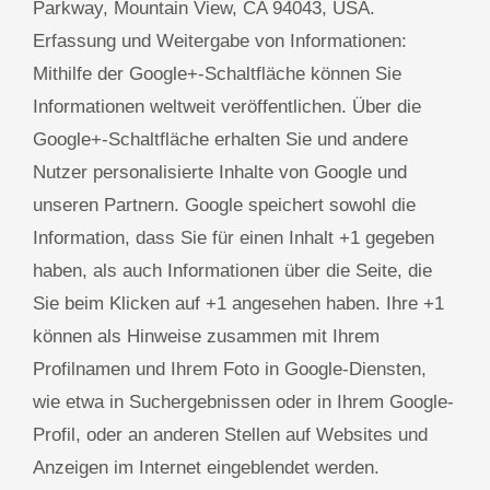
Parkway, Mountain View, CA 94043, USA.
Erfassung und Weitergabe von Informationen:
Mithilfe der Google+-Schaltfläche können Sie
Informationen weltweit veröffentlichen. Über die
Google+-Schaltfläche erhalten Sie und andere
Nutzer personalisierte Inhalte von Google und
unseren Partnern. Google speichert sowohl die
Information, dass Sie für einen Inhalt +1 gegeben
haben, als auch Informationen über die Seite, die
Sie beim Klicken auf +1 angesehen haben. Ihre +1
können als Hinweise zusammen mit Ihrem
Profilnamen und Ihrem Foto in Google-Diensten,
wie etwa in Suchergebnissen oder in Ihrem Google-
Profil, oder an anderen Stellen auf Websites und
Anzeigen im Internet eingeblendet werden.