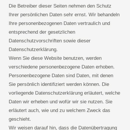
Die Betreiber dieser Seiten nehmen den Schutz
Ihrer persönlichen Daten sehr ernst. Wir behandeln
Ihre personenbezogenen Daten vertraulich und
entsprechend der gesetzlichen
Datenschutzvorschriften sowie dieser
Datenschutzerklärung.
Wenn Sie diese Website benutzen, werden
verschiedene personenbezogene Daten erhoben.
Personenbezogene Daten sind Daten, mit denen
Sie persönlich identifiziert werden können. Die
vorliegende Datenschutzerklärung erläutert, welche
Daten wir erheben und wofür wir sie nutzen. Sie
erläutert auch, wie und zu welchem Zweck das
geschieht.
Wir weisen darauf hin, dass die Datenübertragung