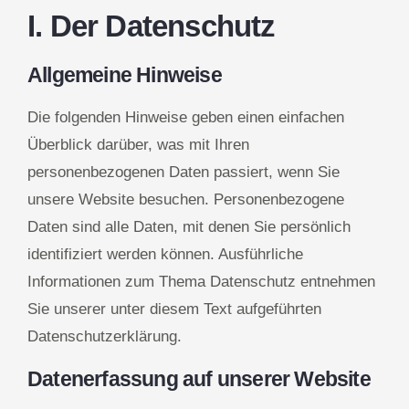
I. Der Datenschutz
Allgemeine Hinweise
Die folgenden Hinweise geben einen einfachen
Überblick darüber, was mit Ihren
personenbezogenen Daten passiert, wenn Sie
unsere Website besuchen. Personenbezogene
Daten sind alle Daten, mit denen Sie persönlich
identifiziert werden können. Ausführliche
Informationen zum Thema Datenschutz entnehmen
Sie unserer unter diesem Text aufgeführten
Datenschutzerklärung.
Datenerfassung auf unserer Website