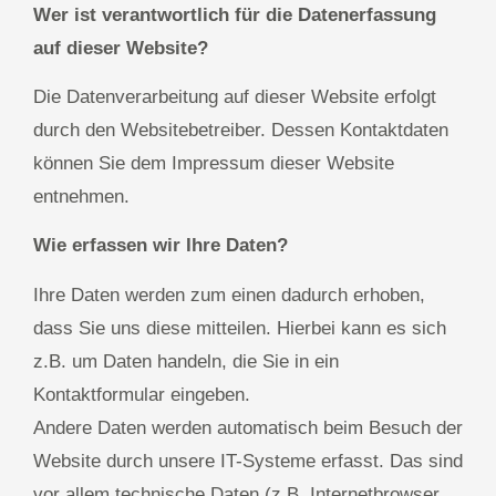
Wer ist verantwortlich für die Datenerfassung
auf dieser Website?
Die Datenverarbeitung auf dieser Website erfolgt
durch den Websitebetreiber. Dessen Kontaktdaten
können Sie dem Impressum dieser Website
entnehmen.
Wie erfassen wir Ihre Daten?
Ihre Daten werden zum einen dadurch erhoben,
dass Sie uns diese mitteilen. Hierbei kann es sich
z.B. um Daten handeln, die Sie in ein
Kontaktformular eingeben.
Andere Daten werden automatisch beim Besuch der
Website durch unsere IT-Systeme erfasst. Das sind
vor allem technische Daten (z.B. Internetbrowser,