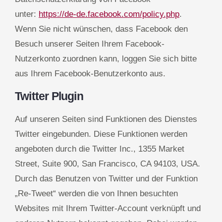
unter:
https://de-de.facebook.com/policy.php
.
Wenn Sie nicht wünschen, dass Facebook den
Besuch unserer Seiten Ihrem Facebook-
Nutzerkonto zuordnen kann, loggen Sie sich bitte
aus Ihrem Facebook-Benutzerkonto aus.
Twitter Plugin
Auf unseren Seiten sind Funktionen des Dienstes
Twitter eingebunden. Diese Funktionen werden
angeboten durch die Twitter Inc., 1355 Market
Street, Suite 900, San Francisco, CA 94103, USA.
Durch das Benutzen von Twitter und der Funktion
„Re-Tweet“ werden die von Ihnen besuchten
Websites mit Ihrem Twitter-Account verknüpft und