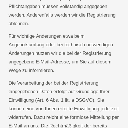
Pflichtangaben müssen vollständig angegeben
werden. Anderenfalls werden wir die Registrierung
ablehnen.
Für wichtige Änderungen etwa beim
Angebotsumfang oder bei technisch notwendigen
Änderungen nutzen wir die bei der Registrierung
angegebene E-Mail-Adresse, um Sie auf diesem
Wege zu informieren.
Die Verarbeitung der bei der Registrierung
eingegebenen Daten erfolgt auf Grundlage Ihrer
Einwilligung (Art. 6 Abs. 1 lit. a DSGVO). Sie
können eine von Ihnen erteilte Einwilligung jederzeit
widerrufen. Dazu reicht eine formlose Mitteilung per
E-Mail an uns. Die Rechtmäßigkeit der bereits