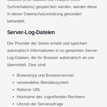
Surfverhaltens) gespeichert werden, werden diese
in dieser Datenschutzerklärung gesondert
behandelt.
Server-Log-Dateien
Der Provider der Seiten erhebt und speichert
automatisch Informationen in so genannten Server-
Log-Dateien, die Ihr Browser automatisch an uns
übermittelt. Dies sind:
Browsertyp und Browserversion
verwendetes Betriebssystem
Referrer URL
Hostname des zugreifenden Rechners
Uhrzeit der Serveranfrage