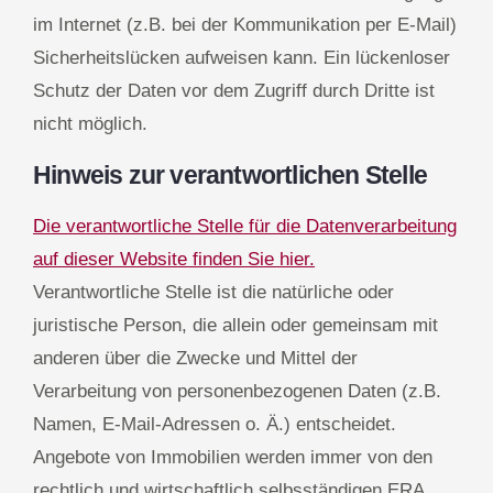
im Internet (z.B. bei der Kommunikation per E-Mail)
Sicherheitslücken aufweisen kann. Ein lückenloser
Schutz der Daten vor dem Zugriff durch Dritte ist
nicht möglich.
Hinweis zur verantwortlichen Stelle
Die verantwortliche Stelle für die Datenverarbeitung
auf dieser Website finden Sie hier.
Verantwortliche Stelle ist die natürliche oder
juristische Person, die allein oder gemeinsam mit
anderen über die Zwecke und Mittel der
Verarbeitung von personenbezogenen Daten (z.B.
Namen, E-Mail-Adressen o. Ä.) entscheidet.
Angebote von Immobilien werden immer von den
rechtlich und wirtschaftlich selbsständigen ERA