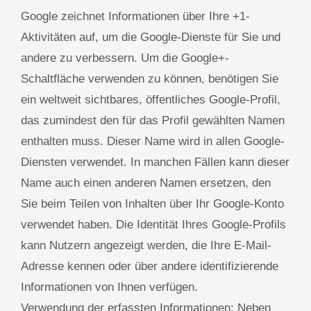
Google zeichnet Informationen über Ihre +1-
Aktivitäten auf, um die Google-Dienste für Sie und
andere zu verbessern. Um die Google+-
Schaltfläche verwenden zu können, benötigen Sie
ein weltweit sichtbares, öffentliches Google-Profil,
das zumindest den für das Profil gewählten Namen
enthalten muss. Dieser Name wird in allen Google-
Diensten verwendet. In manchen Fällen kann dieser
Name auch einen anderen Namen ersetzen, den
Sie beim Teilen von Inhalten über Ihr Google-Konto
verwendet haben. Die Identität Ihres Google-Profils
kann Nutzern angezeigt werden, die Ihre E-Mail-
Adresse kennen oder über andere identifizierende
Informationen von Ihnen verfügen.
Verwendung der erfassten Informationen: Neben