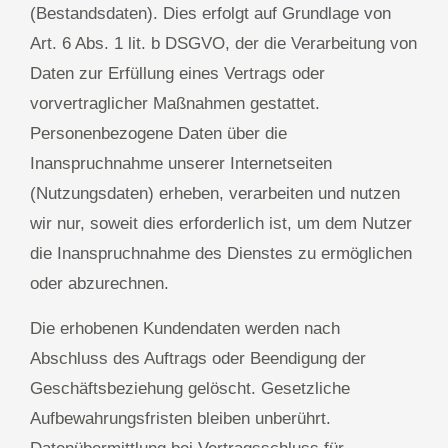
(Bestandsdaten). Dies erfolgt auf Grundlage von
Art. 6 Abs. 1 lit. b DSGVO, der die Verarbeitung von
Daten zur Erfüllung eines Vertrags oder
vorvertraglicher Maßnahmen gestattet.
Personenbezogene Daten über die
Inanspruchnahme unserer Internetseiten
(Nutzungsdaten) erheben, verarbeiten und nutzen
wir nur, soweit dies erforderlich ist, um dem Nutzer
die Inanspruchnahme des Dienstes zu ermöglichen
oder abzurechnen.
Die erhobenen Kundendaten werden nach
Abschluss des Auftrags oder Beendigung der
Geschäftsbeziehung gelöscht. Gesetzliche
Aufbewahrungsfristen bleiben unberührt.