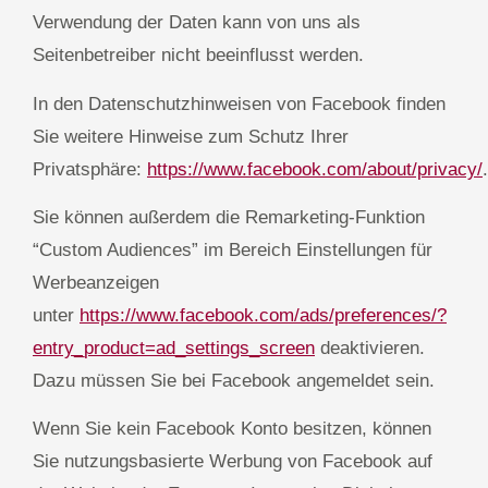
Verwendung der Daten kann von uns als
Seitenbetreiber nicht beeinflusst werden.
In den Datenschutzhinweisen von Facebook finden
Sie weitere Hinweise zum Schutz Ihrer
Privatsphäre:
https://www.facebook.com/about/privacy/
.
Sie können außerdem die Remarketing-Funktion
“Custom Audiences” im Bereich Einstellungen für
Werbeanzeigen
unter
https://www.facebook.com/ads/preferences/?
entry_product=ad_settings_screen
deaktivieren.
Dazu müssen Sie bei Facebook angemeldet sein.
Wenn Sie kein Facebook Konto besitzen, können
Sie nutzungsbasierte Werbung von Facebook auf