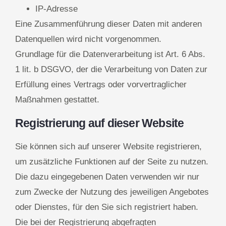
IP-Adresse
Eine Zusammenführung dieser Daten mit anderen
Datenquellen wird nicht vorgenommen.
Grundlage für die Datenverarbeitung ist Art. 6 Abs.
1 lit. b DSGVO, der die Verarbeitung von Daten zur
Erfüllung eines Vertrags oder vorvertraglicher
Maßnahmen gestattet.
Registrierung auf dieser Website
Sie können sich auf unserer Website registrieren,
um zusätzliche Funktionen auf der Seite zu nutzen.
Die dazu eingegebenen Daten verwenden wir nur
zum Zwecke der Nutzung des jeweiligen Angebotes
oder Dienstes, für den Sie sich registriert haben.
Die bei der Registrierung abgefragten