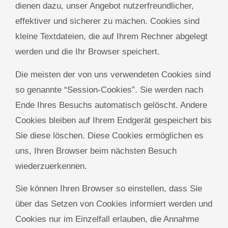
dienen dazu, unser Angebot nutzerfreundlicher,
effektiver und sicherer zu machen. Cookies sind
kleine Textdateien, die auf Ihrem Rechner abgelegt
werden und die Ihr Browser speichert.
Die meisten der von uns verwendeten Cookies sind
so genannte “Session-Cookies”. Sie werden nach
Ende Ihres Besuchs automatisch gelöscht. Andere
Cookies bleiben auf Ihrem Endgerät gespeichert bis
Sie diese löschen. Diese Cookies ermöglichen es
uns, Ihren Browser beim nächsten Besuch
wiederzuerkennen.
Sie können Ihren Browser so einstellen, dass Sie
über das Setzen von Cookies informiert werden und
Cookies nur im Einzelfall erlauben, die Annahme