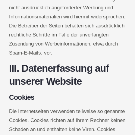
nicht ausdrücklich angeforderter Werbung und
Informationsmaterialien wird hiermit widersprochen.
Die Betreiber der Seiten behalten sich ausdrücklich
rechtliche Schritte im Falle der unverlangten
Zusendung von Werbeinformationen, etwa durch
Spam-E-Mails, vor.
III. Datenerfassung auf
unserer Website
Cookies
Die Internetseiten verwenden teilweise so genannte
Cookies. Cookies richten auf Ihrem Rechner keinen
Schaden an und enthalten keine Viren. Cookies