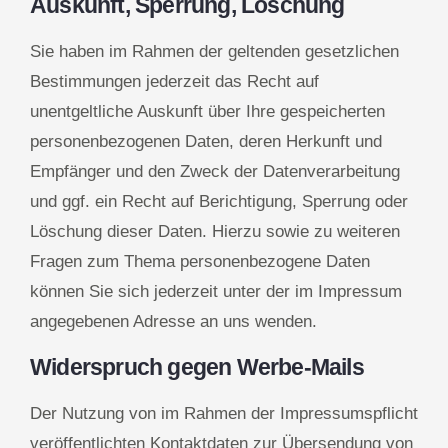
Auskunft, Sperrung, Löschung
Sie haben im Rahmen der geltenden gesetzlichen
Bestimmungen jederzeit das Recht auf
unentgeltliche Auskunft über Ihre gespeicherten
personenbezogenen Daten, deren Herkunft und
Empfänger und den Zweck der Datenverarbeitung
und ggf. ein Recht auf Berichtigung, Sperrung oder
Löschung dieser Daten. Hierzu sowie zu weiteren
Fragen zum Thema personenbezogene Daten
können Sie sich jederzeit unter der im Impressum
angegebenen Adresse an uns wenden.
Widerspruch gegen Werbe-Mails
Der Nutzung von im Rahmen der Impressumspflicht
veröffentlichten Kontaktdaten zur Übersendung von