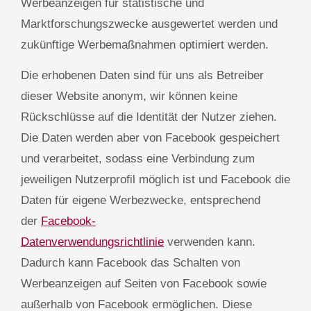
Werbeanzeigen für statistische und
Marktforschungszwecke ausgewertet werden und
zukünftige Werbemaßnahmen optimiert werden.
Die erhobenen Daten sind für uns als Betreiber
dieser Website anonym, wir können keine
Rückschlüsse auf die Identität der Nutzer ziehen.
Die Daten werden aber von Facebook gespeichert
und verarbeitet, sodass eine Verbindung zum
jeweiligen Nutzerprofil möglich ist und Facebook die
Daten für eigene Werbezwecke, entsprechend
der
Facebook-
Datenverwendungsrichtlinie
verwenden kann.
Dadurch kann Facebook das Schalten von
Werbeanzeigen auf Seiten von Facebook sowie
außerhalb von Facebook ermöglichen. Diese