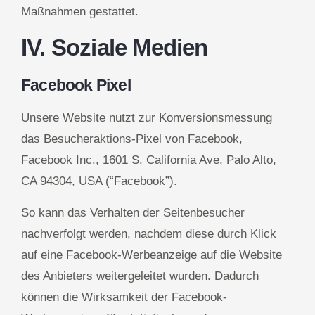
Maßnahmen gestattet.
IV. Soziale Medien
Facebook Pixel
Unsere Website nutzt zur Konversionsmessung
das Besucheraktions-Pixel von Facebook,
Facebook Inc., 1601 S. California Ave, Palo Alto,
CA 94304, USA (“Facebook”).
So kann das Verhalten der Seitenbesucher
nachverfolgt werden, nachdem diese durch Klick
auf eine Facebook-Werbeanzeige auf die Website
des Anbieters weitergeleitet wurden. Dadurch
können die Wirksamkeit der Facebook-