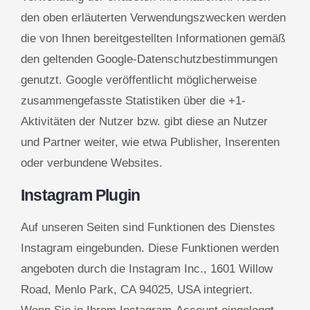
den oben erläuterten Verwendungszwecken werden
die von Ihnen bereitgestellten Informationen gemäß
den geltenden Google-Datenschutzbestimmungen
genutzt. Google veröffentlicht möglicherweise
zusammengefasste Statistiken über die +1-
Aktivitäten der Nutzer bzw. gibt diese an Nutzer
und Partner weiter, wie etwa Publisher, Inserenten
oder verbundene Websites.
Instagram Plugin
Auf unseren Seiten sind Funktionen des Dienstes
Instagram eingebunden. Diese Funktionen werden
angeboten durch die Instagram Inc., 1601 Willow
Road, Menlo Park, CA 94025, USA integriert.