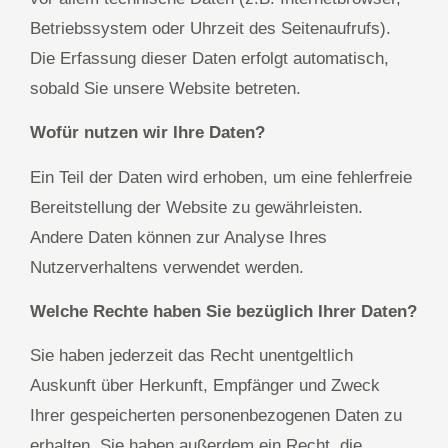
Betriebssystem oder Uhrzeit des Seitenaufrufs).
Die Erfassung dieser Daten erfolgt automatisch,
sobald Sie unsere Website betreten.
Wofür nutzen wir Ihre Daten?
Ein Teil der Daten wird erhoben, um eine fehlerfreie
Bereitstellung der Website zu gewährleisten.
Andere Daten können zur Analyse Ihres
Nutzerverhaltens verwendet werden.
Welche Rechte haben Sie bezüglich Ihrer Daten?
Sie haben jederzeit das Recht unentgeltlich
Auskunft über Herkunft, Empfänger und Zweck
Ihrer gespeicherten personenbezogenen Daten zu
erhalten. Sie haben außerdem ein Recht, die