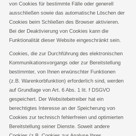
von Cookies für bestimmte Fälle oder generell
ausschließen sowie das automatische Löschen der
Cookies beim Schließen des Browser aktivieren.
Bei der Deaktivierung von Cookies kann die
Funktionalität dieser Website eingeschränkt sein.
Cookies, die zur Durchführung des elektronischen
Kommunikationsvorgangs oder zur Bereitstellung
bestimmter, von Ihnen erwünschter Funktionen
(z.B. Warenkorbfunktion) erforderlich sind, werden
auf Grundlage von Art. 6 Abs. 1 lit. f DSGVO
gespeichert. Der Websitebetreiber hat ein
berechtigtes Interesse an der Speicherung von
Cookies zur technisch fehlerfreien und optimierten
Bereitstellung seiner Dienste. Soweit andere
Cookies (z.B. Cookies zur Analyse Ihres