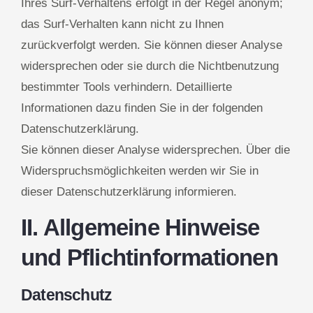
Ihres Surf-Verhaltens erfolgt in der Regel anonym;
das Surf-Verhalten kann nicht zu Ihnen
zurückverfolgt werden. Sie können dieser Analyse
widersprechen oder sie durch die Nichtbenutzung
bestimmter Tools verhindern. Detaillierte
Informationen dazu finden Sie in der folgenden
Datenschutzerklärung.
Sie können dieser Analyse widersprechen. Über die
Widerspruchsmöglichkeiten werden wir Sie in
dieser Datenschutzerklärung informieren.
II. Allgemeine Hinweise
und Pflichtinformationen
Datenschutz