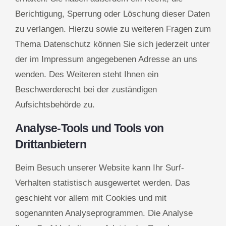
Berichtigung, Sperrung oder Löschung dieser Daten
zu verlangen. Hierzu sowie zu weiteren Fragen zum
Thema Datenschutz können Sie sich jederzeit unter
der im Impressum angegebenen Adresse an uns
wenden. Des Weiteren steht Ihnen ein
Beschwerderecht bei der zuständigen
Aufsichtsbehörde zu.
Analyse-Tools und Tools von
Drittanbietern
Beim Besuch unserer Website kann Ihr Surf-
Verhalten statistisch ausgewertet werden. Das
geschieht vor allem mit Cookies und mit
sogenannten Analyseprogrammen. Die Analyse