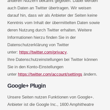
anderen Nutzern bekannt gegeben. Dabei werden
auch Daten an Twitter übertragen. Wir weisen
darauf hin, dass wir als Anbieter der Seiten keine
Kenntnis vom Inhalt der übermittelten Daten sowie
deren Nutzung durch Twitter erhalten. Weitere
Informationen hierzu finden Sie in der
Datenschutzerklärung von Twitter
unter:
https://twitter.com/privacy
.
Ihre Datenschutzeinstellungen bei Twitter können
Sie in den Konto-Einstellungen
unter
https://twitter.com/account/settings
ändern.
Google+ Plugin
Unsere Seiten nutzen Funktionen von Google+.
Anbieter ist die Google Inc., 1600 Amphitheatre