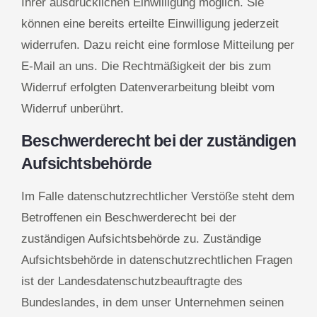
Ihrer ausdrücklichen Einwilligung möglich. Sie
können eine bereits erteilte Einwilligung jederzeit
widerrufen. Dazu reicht eine formlose Mitteilung per
E-Mail an uns. Die Rechtmäßigkeit der bis zum
Widerruf erfolgten Datenverarbeitung bleibt vom
Widerruf unberührt.
Beschwerderecht bei der zuständigen
Aufsichtsbehörde
Im Falle datenschutzrechtlicher Verstöße steht dem
Betroffenen ein Beschwerderecht bei der
zuständigen Aufsichtsbehörde zu. Zuständige
Aufsichtsbehörde in datenschutzrechtlichen Fragen
ist der Landesdatenschutzbeauftragte des
Bundeslandes, in dem unser Unternehmen seinen