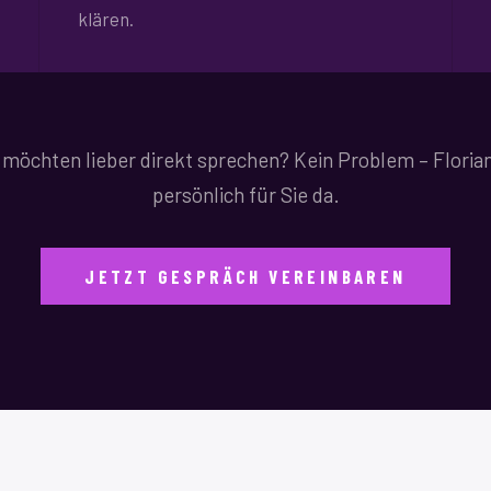
klären.
 möchten lieber direkt sprechen? Kein Problem – Florian
persönlich für Sie da.
JETZT GESPRÄCH VEREINBAREN