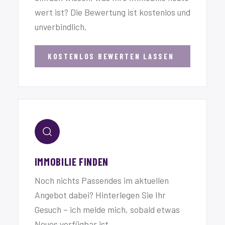
wert ist? Die Bewertung ist kostenlos und
unverbindlich.
KOSTENLOS BEWERTEN LASSEN
IMMOBILIE FINDEN
Noch nichts Passendes im aktuellen
Angebot dabei? Hinterlegen Sie Ihr
Gesuch – ich melde mich, sobald etwas
Neues verfügbar ist.