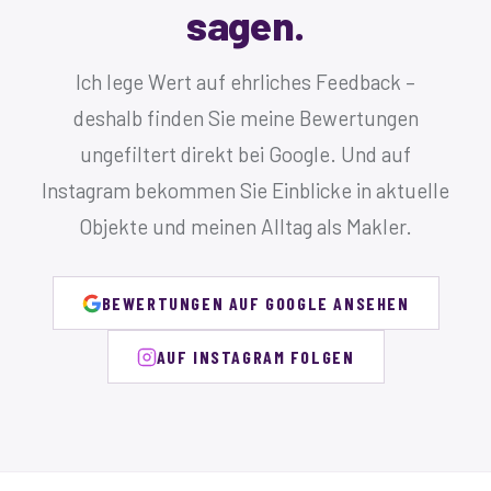
sagen.
Ich lege Wert auf ehrliches Feedback –
deshalb finden Sie meine Bewertungen
ungefiltert direkt bei Google. Und auf
Instagram bekommen Sie Einblicke in aktuelle
Objekte und meinen Alltag als Makler.
BEWERTUNGEN AUF GOOGLE ANSEHEN
AUF INSTAGRAM FOLGEN