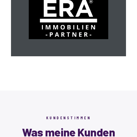
KUNDENSTIMMEN
Was meine Kunden