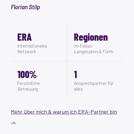
Florian Stilp
ERA
Regionen
Internationales
im Fokus:
Netzwerk
Langenzenn & Fürth
100%
1
Persönliche
Ansprechpartner für
Betreuung
alles
Mehr über mich & warum ich ERA-Partner bin
→