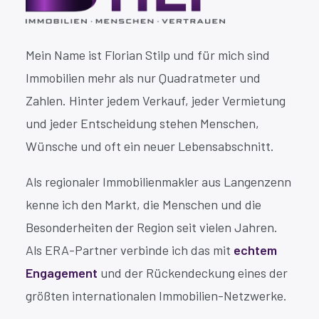
Mein Name ist Florian Stilp und für mich sind
Immobilien mehr als nur Quadratmeter und
Zahlen. Hinter jedem Verkauf, jeder Vermietung
und jeder Entscheidung stehen Menschen,
Wünsche und oft ein neuer Lebensabschnitt.
Als regionaler Immobilienmakler aus Langenzenn
kenne ich den Markt, die Menschen und die
Besonderheiten der Region seit vielen Jahren.
Als ERA-Partner verbinde ich das mit
echtem
Engagement
und der Rückendeckung eines der
größten internationalen Immobilien-Netzwerke.