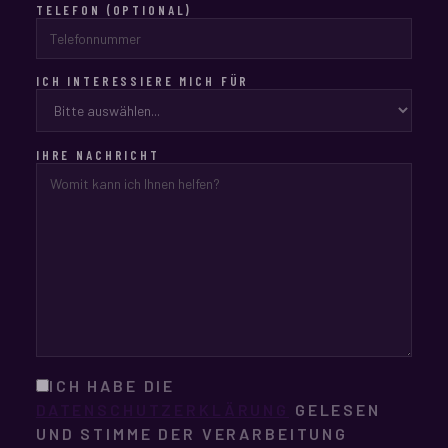
TELEFON (OPTIONAL)
ICH INTERESSIERE MICH FÜR
IHRE NACHRICHT
ICH HABE DIE
DATENSCHUTZERKLÄRUNG
GELESEN
UND STIMME DER VERARBEITUNG