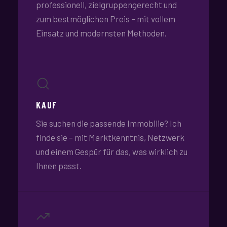
professionell, zielgruppengerecht und
zum bestmöglichen Preis – mit vollem
Einsatz und modernsten Methoden.
KAUF
Sie suchen die passende Immobilie? Ich
finde sie – mit Marktkenntnis, Netzwerk
und einem Gespür für das, was wirklich zu
Ihnen passt.