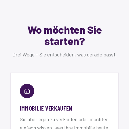
Wo möchten Sie
starten?
Drei Wege – Sie entscheiden, was gerade passt.
IMMOBILIE VERKAUFEN
Sie überlegen zu verkaufen oder möchten
einfach wissen, was Ihre Immobilie heute