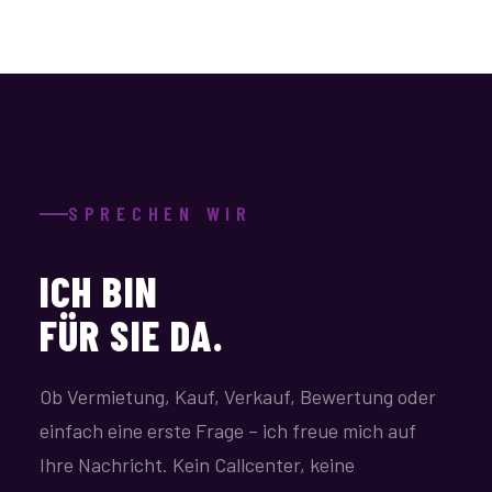
SPRECHEN WIR
ICH BIN
FÜR SIE DA.
Ob Vermietung, Kauf, Verkauf, Bewertung oder
einfach eine erste Frage – ich freue mich auf
Ihre Nachricht. Kein Callcenter, keine