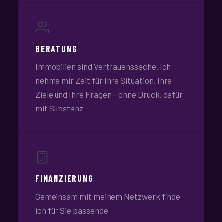
BERATUNG
Immobilien sind Vertrauenssache. Ich
nehme mir Zeit für Ihre Situation, Ihre
Ziele und Ihre Fragen – ohne Druck, dafür
mit Substanz.
FINANZIERUNG
Gemeinsam mit meinem Netzwerk finde
ich für Sie passende