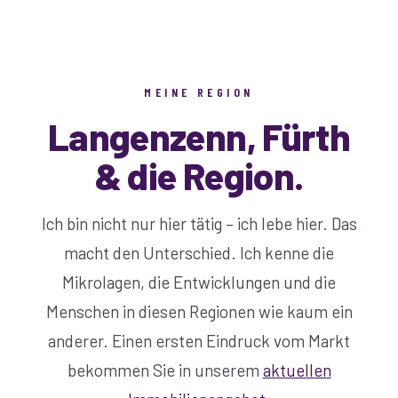
MEINE REGION
Langenzenn, Fürth
& die Region.
Ich bin nicht nur hier tätig – ich lebe hier. Das
macht den Unterschied. Ich kenne die
Mikrolagen, die Entwicklungen und die
Menschen in diesen Regionen wie kaum ein
anderer. Einen ersten Eindruck vom Markt
bekommen Sie in unserem
aktuellen