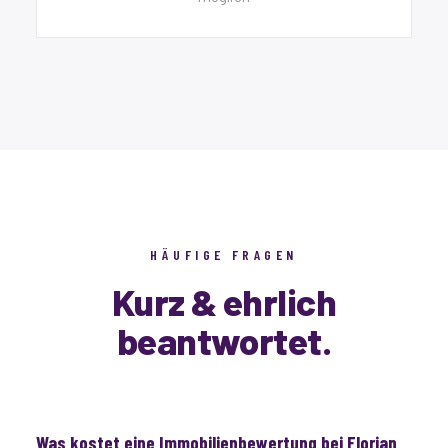
HÄUFIGE FRAGEN
Kurz & ehrlich
beantwortet.
Was kostet eine Immobilienbewertung bei Florian