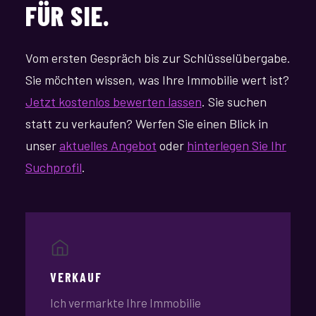
FÜR SIE.
Vom ersten Gespräch bis zur Schlüsselübergabe.
Sie möchten wissen, was Ihre Immobilie wert ist?
Jetzt kostenlos bewerten lassen
. Sie suchen
statt zu verkaufen? Werfen Sie einen Blick in
unser
aktuelles Angebot
oder
hinterlegen Sie Ihr
Suchprofil
.
VERKAUF
Ich vermarkte Ihre Immobilie