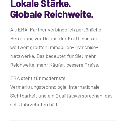
Lokale Stärke.
Globale Reichweite.
Als ERA-Partner verbinde ich persönliche
Betreuung vor Ort mit der Kraft eines der
weltweit größten Immobilien-Franchise-
Netzwerke. Das bedeutet für Sie: mehr
Reichweite, mehr Käufer, bessere Preise.
ERA steht für modernste
Vermarktungstechnologie, internationale
Sichtbarkeit und ein Qualitätsversprechen, das
seit Jahrzehnten hält.