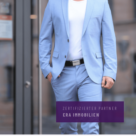
ZERTIFIZIERTER PARTNER
ERA IMMOBILIEN