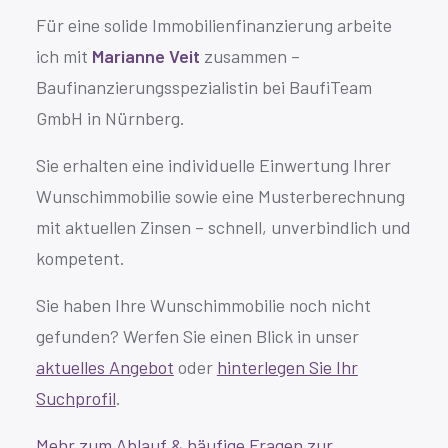
Für eine solide Immobilienfinanzierung arbeite
ich mit
Marianne Veit
zusammen –
Baufinanzierungsspezialistin bei BaufiTeam
GmbH in Nürnberg.
Sie erhalten eine individuelle Einwertung Ihrer
Wunschimmobilie sowie eine Musterberechnung
mit aktuellen Zinsen – schnell, unverbindlich und
kompetent.
Sie haben Ihre Wunschimmobilie noch nicht
gefunden? Werfen Sie einen Blick in unser
aktuelles Angebot
oder
hinterlegen Sie Ihr
Suchprofil
.
Mehr zum Ablauf & häufige Fragen zur