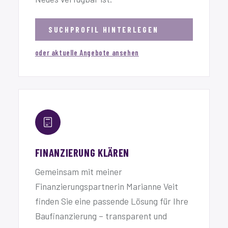
SUCHPROFIL HINTERLEGEN
oder aktuelle Angebote ansehen
FINANZIERUNG KLÄREN
Gemeinsam mit meiner
Finanzierungspartnerin Marianne Veit
finden Sie eine passende Lösung für Ihre
Baufinanzierung – transparent und