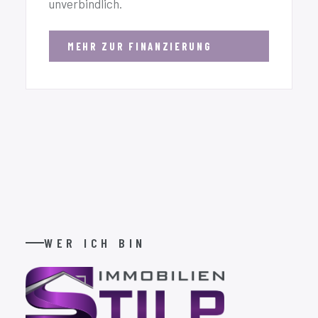
unverbindlich.
MEHR ZUR FINANZIERUNG
WER ICH BIN