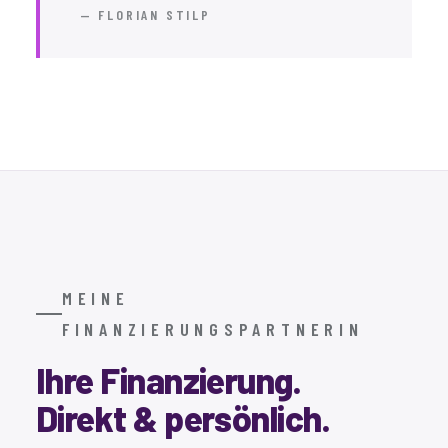
— FLORIAN STILP
MEINE
FINANZIERUNGSPARTNERIN
Ihre Finanzierung.
Direkt & persönlich.