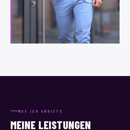
WAS ICH ANBIETE
MEINE LEISTUNGEN