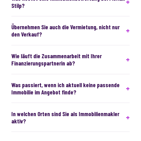
Stilp?
Übernehmen Sie auch die Vermietung, nicht nur
den Verkauf?
Wie läuft die Zusammenarbeit mit Ihrer
Finanzierungspartnerin ab?
Was passiert, wenn ich aktuell keine passende
Immobilie im Angebot finde?
In welchen Orten sind Sie als Immobilienmakler
aktiv?