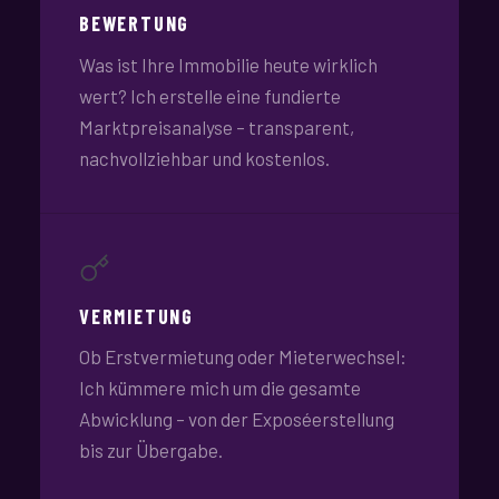
BEWERTUNG
Was ist Ihre Immobilie heute wirklich
wert? Ich erstelle eine fundierte
Marktpreisanalyse – transparent,
nachvollziehbar und kostenlos.
VERMIETUNG
Ob Erstvermietung oder Mieterwechsel:
Ich kümmere mich um die gesamte
Abwicklung – von der Exposéerstellung
bis zur Übergabe.