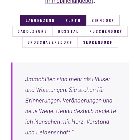
Immobilienangebot
.
LANGENZENN
FÜRTH
ZIRNDORF
CADOLZBURG
ROSSTAL
PUSCHENDORF
GROSSHABERSDORF
SEUKENDORF
„Immobilien sind mehr als Häuser
und Wohnungen. Sie stehen für
Erinnerungen, Veränderungen und
neue Wege. Genau deshalb begleite
ich Menschen mit Herz, Verstand
und Leidenschaft."