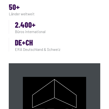
50+
Länder weltweit
2.400+
Büros international
DE+CH
ERA Deutschland & Schweiz