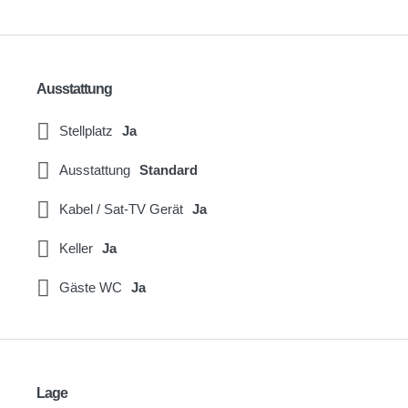
Ausstattung
Stellplatz
Ja
Ausstattung
Standard
Kabel / Sat-TV Gerät
Ja
Keller
Ja
Gäste WC
Ja
Lage