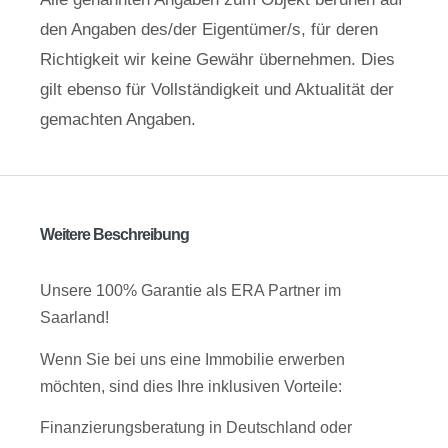
den Angaben des/der Eigentümer/s, für deren
Richtigkeit wir keine Gewähr übernehmen. Dies
gilt ebenso für Vollständigkeit und Aktualität der
gemachten Angaben.
Weitere Beschreibung
Unsere 100% Garantie als ERA Partner im
Saarland!
Wenn Sie bei uns eine Immobilie erwerben
möchten, sind dies Ihre inklusiven Vorteile:
Finanzierungsberatung in Deutschland oder