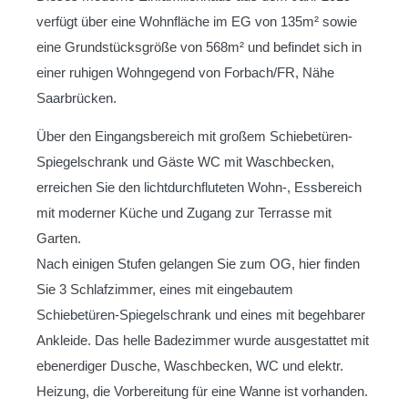
verfügt über eine Wohnfläche im EG von 135m² sowie
eine Grundstücksgröße von 568m² und befindet sich in
einer ruhigen Wohngegend von Forbach/FR, Nähe
Saarbrücken.
Über den Eingangsbereich mit großem Schiebetüren-
Spiegelschrank und Gäste WC mit Waschbecken,
erreichen Sie den lichtdurchfluteten Wohn-, Essbereich
mit moderner Küche und Zugang zur Terrasse mit
Garten.
Nach einigen Stufen gelangen Sie zum OG, hier finden
Sie 3 Schlafzimmer, eines mit eingebautem
Schiebetüren-Spiegelschrank und eines mit begehbarer
Ankleide. Das helle Badezimmer wurde ausgestattet mit
ebenerdiger Dusche, Waschbecken, WC und elektr.
Heizung, die Vorbereitung für eine Wanne ist vorhanden.