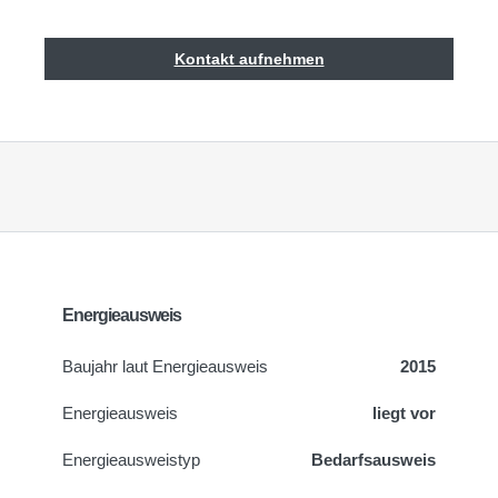
Kontakt aufnehmen
Energieausweis
Baujahr laut Energieausweis
2015
Energieausweis
liegt vor
Energie­ausweistyp
Bedarfsausweis