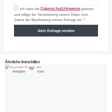
Datenschutzhinweise
Ich habe die
gelesen
und willige der Verarbeitung meiner Daten zum
Zweck der Bearbeitung meiner Anfrage ein.
*
Jetzt Anfrage senden
Ähnliche Immobilien
Verfügbar
Kauf