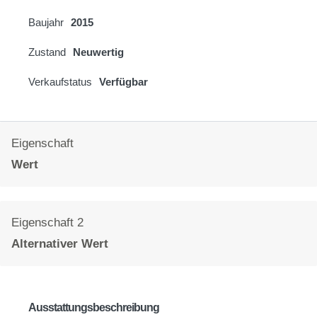
Baujahr
2015
Zustand
Neuwertig
Verkaufstatus
Verfügbar
Eigenschaft
Wert
Eigenschaft 2
Alternativer Wert
Ausstattungsbeschreibung