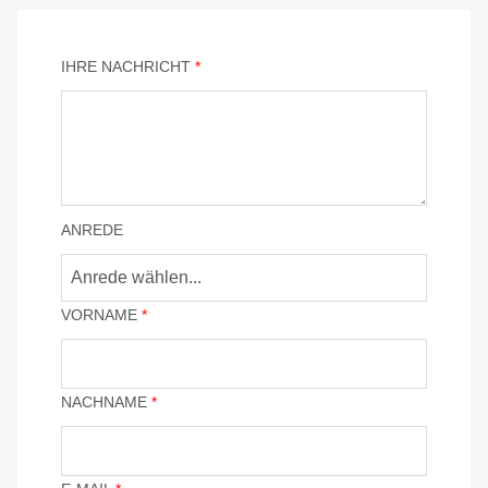
IHRE NACHRICHT
*
ANREDE
VORNAME
*
NACHNAME
*