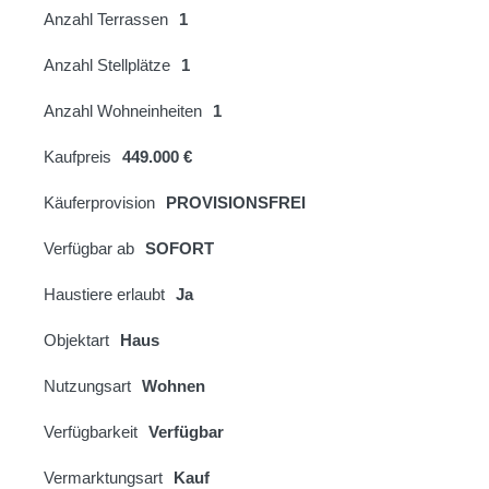
Anzahl Terrassen
1
Anzahl Stellplätze
1
Anzahl Wohneinheiten
1
Kaufpreis
449.000 €
Käuferprovision
PROVISIONSFREI
Verfügbar ab
SOFORT
Haustiere erlaubt
Ja
Objektart
Haus
Nutzungsart
Wohnen
Verfügbarkeit
Verfügbar
Vermarktungsart
Kauf