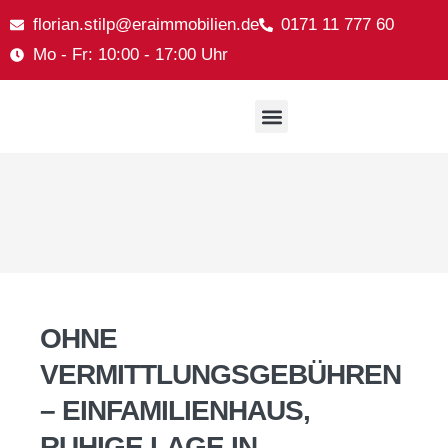
florian.stilp@eraimmobilien.de
0171 11 777 60
Mo - Fr: 10:00 - 17:00 Uhr
OHNE
VERMITTLUNGSGEBÜHREN
– EINFAMILIENHAUS,
RUHIGE LAGE IN