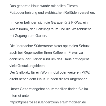
Das gesamte Haus wurde mit hellen Fliesen,
Fußbodenheizung und elektrischen Rollläden versehen.
Im Keller befinden sich die Garage für 2 PKWs, ein
Abstellraum, der Heizungsraum und die Waschküche
mit Zugang zum Garten.
Die überdachte Südterrasse bietet optimalen Schutz
auch bei Regenwetter Ihren Kaffee im Freien zu
genießen, der Garten rund um das Haus ermöglicht
viele Gestaltungsideen.
Der Stellplatz für ein Wohnmobil oder weiteren PKW,
direkt neben dem Haus, runden dieses Angebot ab.
Unser Gesamtangebot an Immobilien finden Sie im
Internet unter
https://grossrosseln.langenzenn.eraimmobilien.de