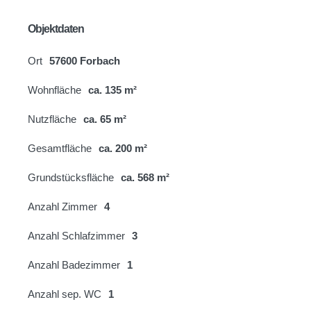
Objektdaten
Ort
57600 Forbach
Wohnfläche
ca. 135 m²
Nutzfläche
ca. 65 m²
Gesamtfläche
ca. 200 m²
Grundstücksfläche
ca. 568 m²
Anzahl Zimmer
4
Anzahl Schlafzimmer
3
Anzahl Badezimmer
1
Anzahl sep. WC
1