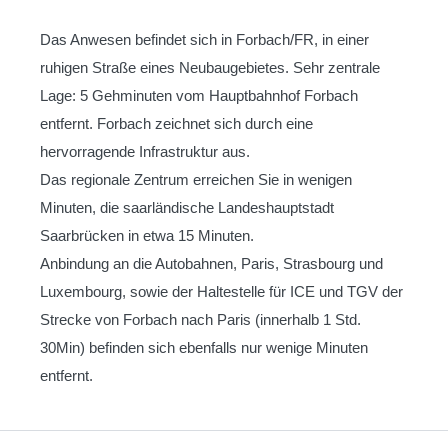
Das Anwesen befindet sich in Forbach/FR, in einer
ruhigen Straße eines Neubaugebietes. Sehr zentrale
Lage: 5 Gehminuten vom Hauptbahnhof Forbach
entfernt. Forbach zeichnet sich durch eine
hervorragende Infrastruktur aus.
Das regionale Zentrum erreichen Sie in wenigen
Minuten, die saarländische Landeshauptstadt
Saarbrücken in etwa 15 Minuten.
Anbindung an die Autobahnen, Paris, Strasbourg und
Luxembourg, sowie der Haltestelle für ICE und TGV der
Strecke von Forbach nach Paris (innerhalb 1 Std.
30Min) befinden sich ebenfalls nur wenige Minuten
entfernt.