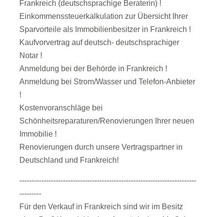
Frankreich (deutschsprachige Beraterin) !
Einkommenssteuerkalkulation zur Übersicht Ihrer
Sparvorteile als Immobilienbesitzer in Frankreich !
Kaufvorvertrag auf deutsch- deutschsprachiger
Notar !
Anmeldung bei der Behörde in Frankreich !
Anmeldung bei Strom/Wasser und Telefon-Anbieter
!
Kostenvoranschläge bei
Schönheitsreparaturen/Renovierungen Ihrer neuen
Immobilie !
Renovierungen durch unsere Vertragspartner in
Deutschland und Frankreich!
-------------------------------------------------------------------------
---------
Für den Verkauf in Frankreich sind wir im Besitz