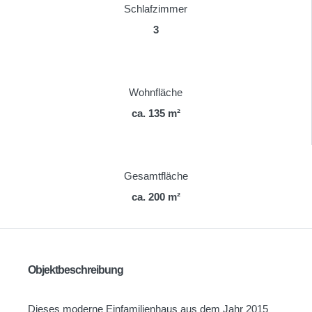
Schlafzimmer
3
Wohnfläche
ca. 135 m²
Gesamtfläche
ca. 200 m²
Objektbeschreibung
Dieses moderne Einfamilienhaus aus dem Jahr 2015