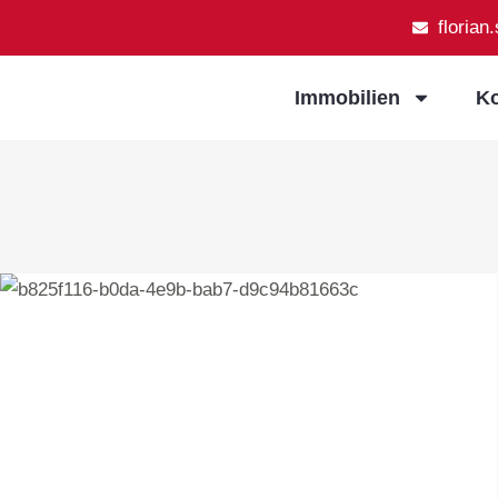
florian
Immobilien
Ko