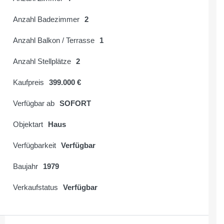
Anzahl Badezimmer
2
Anzahl Balkon / Terrasse
1
Anzahl Stellplätze
2
Kaufpreis
399.000 €
Verfügbar ab
SOFORT
Objektart
Haus
Verfügbarkeit
Verfügbar
Baujahr
1979
Verkaufstatus
Verfügbar