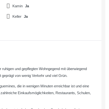
Kamin
Ja
Keller
Ja
iner ruhigen und gepflegten Wohngegend mit überwiegend
 geprägt von wenig Verkehr und viel Grün.
guemines, die in wenigen Minuten erreichbar ist und eine
ch zahlreiche Einkaufsmöglichkeiten, Restaurants, Schulen,