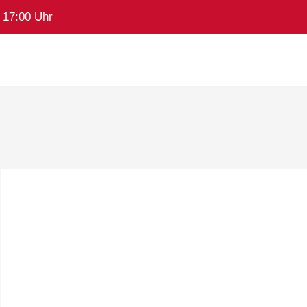
- 17:00 Uhr