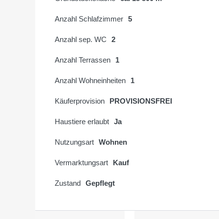
Anzahl Schlafzimmer
5
Anzahl sep. WC
2
Anzahl Terrassen
1
Anzahl Wohneinheiten
1
Käuferprovision
PROVISIONSFREI
Haustiere erlaubt
Ja
Nutzungsart
Wohnen
Vermarktungsart
Kauf
Zustand
Gepflegt