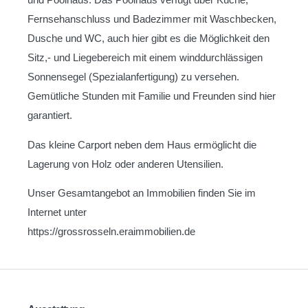
Fernsehanschluss und Badezimmer mit Waschbecken,
Dusche und WC, auch hier gibt es die Möglichkeit den
Sitz,- und Liegebereich mit einem winddurchlässigen
Sonnensegel (Spezialanfertigung) zu versehen.
Gemütliche Stunden mit Familie und Freunden sind hier
garantiert.
Das kleine Carport neben dem Haus ermöglicht die
Lagerung von Holz oder anderen Utensilien.
Unser Gesamtangebot an Immobilien finden Sie im
Internet unter
https://grossrosseln.eraimmobilien.de