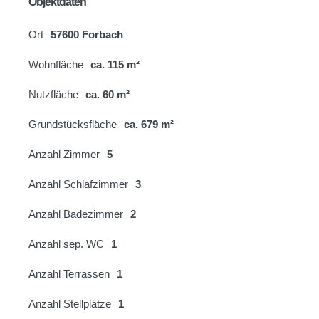
Objektdaten
Ort
57600 Forbach
Wohnfläche
ca. 115 m²
Nutzfläche
ca. 60 m²
Grundstücksfläche
ca. 679 m²
Anzahl Zimmer
5
Anzahl Schlafzimmer
3
Anzahl Badezimmer
2
Anzahl sep. WC
1
Anzahl Terrassen
1
Anzahl Stellplätze
1