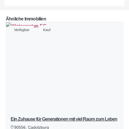
Ähnliche Immobilien
Verfügbar
Kauf
Ein Zuhause für Generationen mit viel Raum zum Leben
90556, Cadolzburg