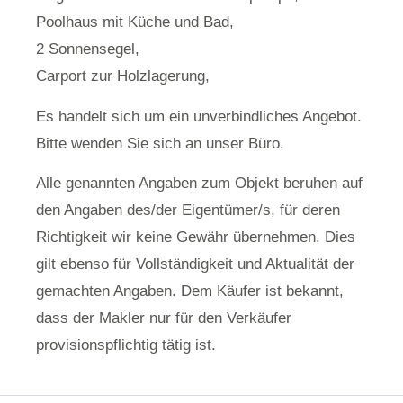
Poolhaus mit Küche und Bad,
2 Sonnensegel,
Carport zur Holzlagerung,
Es handelt sich um ein unverbindliches Angebot.
Bitte wenden Sie sich an unser Büro.
Alle genannten Angaben zum Objekt beruhen auf
den Angaben des/der Eigentümer/s, für deren
Richtigkeit wir keine Gewähr übernehmen. Dies
gilt ebenso für Vollständigkeit und Aktualität der
gemachten Angaben. Dem Käufer ist bekannt,
dass der Makler nur für den Verkäufer
provisionspflichtig tätig ist.