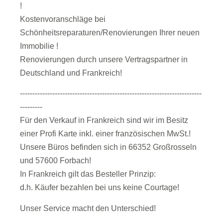
!
Kostenvoranschläge bei
Schönheitsreparaturen/Renovierungen Ihrer neuen
Immobilie !
Renovierungen durch unsere Vertragspartner in
Deutschland und Frankreich!
-------------------------------------------------------------------------
---------
Für den Verkauf in Frankreich sind wir im Besitz
einer Profi Karte inkl. einer französischen MwSt.!
Unsere Büros befinden sich in 66352 Großrosseln
und 57600 Forbach!
In Frankreich gilt das Besteller Prinzip:
d.h. Käufer bezahlen bei uns keine Courtage!
Unser Service macht den Unterschied!