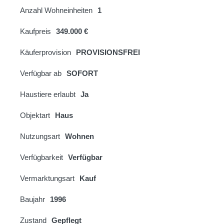
Anzahl Wohneinheiten
1
Kaufpreis
349.000 €
Käuferprovision
PROVISIONSFREI
Verfügbar ab
SOFORT
Haustiere erlaubt
Ja
Objektart
Haus
Nutzungsart
Wohnen
Verfügbarkeit
Verfügbar
Vermarktungsart
Kauf
Baujahr
1996
Zustand
Gepflegt