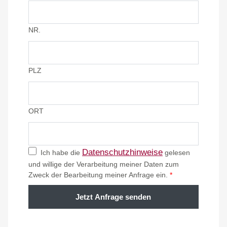
NR.
PLZ
ORT
Datenschutzhinweise
Ich habe die
gelesen
und willige der Verarbeitung meiner Daten zum
Zweck der Bearbeitung meiner Anfrage ein.
*
Jetzt Anfrage senden