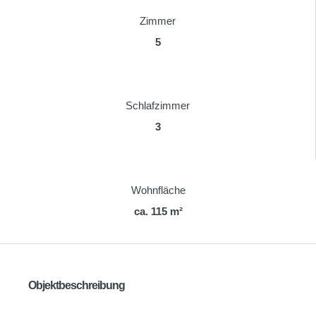
Zimmer
5
Schlafzimmer
3
Wohnfläche
ca. 115 m²
Objektbeschreibung