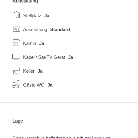
Ausstattung
Stellplatz
Ja
Ausstattung
Standard
Kamin
Ja
Kabel / Sat-TV Gerät
Ja
Keller
Ja
Gäste WC
Ja
Lage