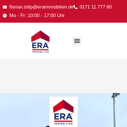
florian.stilp@eraimmobilien.de
0171 11 777 60
Mo - Fr: 10:00 - 17:00 Uhr