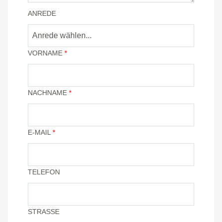
ANREDE
Anrede wählen...
VORNAME
*
NACHNAME
*
E-MAIL
*
TELEFON
STRASSE