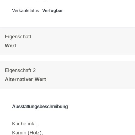
Verkaufstatus
Verfügbar
Eigenschaft
Wert
Eigenschaft 2
Alternativer Wert
Ausstattungsbeschreibung
Küche inkl.,
Kamin (Holz),