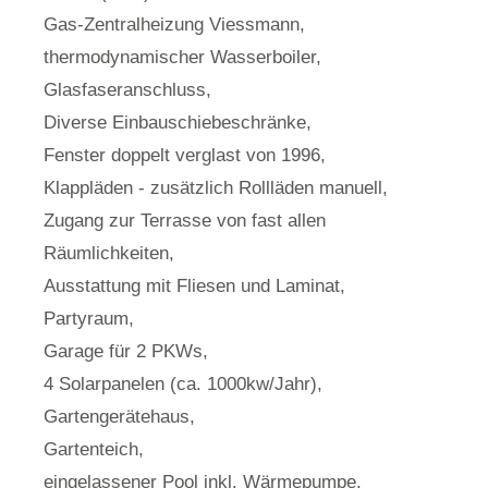
Gas-Zentralheizung Viessmann,
thermodynamischer Wasserboiler,
Glasfaseranschluss,
Diverse Einbauschiebeschränke,
Fenster doppelt verglast von 1996,
Klappläden - zusätzlich Rollläden manuell,
Zugang zur Terrasse von fast allen
Räumlichkeiten,
Ausstattung mit Fliesen und Laminat,
Partyraum,
Garage für 2 PKWs,
4 Solarpanelen (ca. 1000kw/Jahr),
Gartengerätehaus,
Gartenteich,
eingelassener Pool inkl. Wärmepumpe,