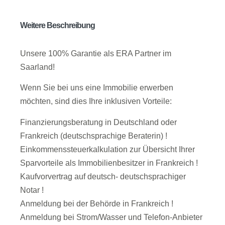
Weitere Beschreibung
Unsere 100% Garantie als ERA Partner im
Saarland!
Wenn Sie bei uns eine Immobilie erwerben
möchten, sind dies Ihre inklusiven Vorteile:
Finanzierungsberatung in Deutschland oder
Frankreich (deutschsprachige Beraterin) !
Einkommenssteuerkalkulation zur Übersicht Ihrer
Sparvorteile als Immobilienbesitzer in Frankreich !
Kaufvorvertrag auf deutsch- deutschsprachiger
Notar !
Anmeldung bei der Behörde in Frankreich !
Anmeldung bei Strom/Wasser und Telefon-Anbieter